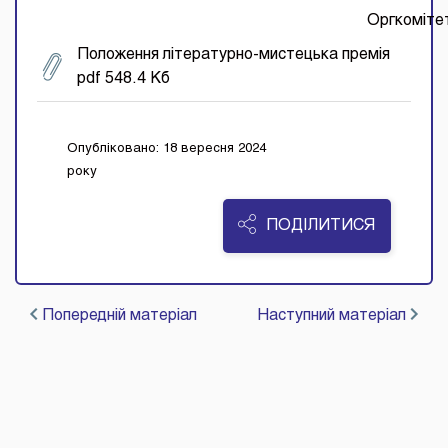
Оргкоміте
Положення літературно-мистецька премія
pdf 548.4 Кб
Опубліковано: 18 вересня 2024
року
ПОДІЛИТИСЯ
Попередній матеріал
Наступний матеріал