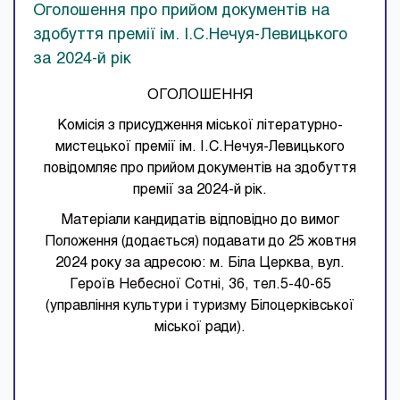
Оголошення про прийом документів на
здобуття премії ім. І.С.Нечуя-Левицького
за 2024-й рік
ОГОЛОШЕННЯ
Комісія з присудження міської літературно-
мистецької премії ім. І.С.Нечуя-Левицького
повідомляє про прийом документів на здобуття
премії за 2024-й рік.
Матеріали кандидатів відповідно до вимог
Положення (додається) подавати до 25 жовтня
2024 року за адресою: м. Біла Церква, вул.
Героїв Небесної Сотні, 36, тел.5-40-65
(управління культури і туризму Білоцерківської
міської ради).