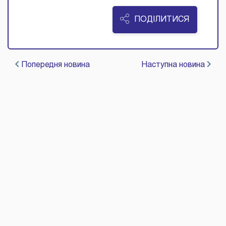
ПОДІЛИТИСЯ
Попередня новина
Наступна новина