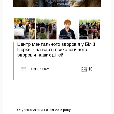
Центр ментального здоров’я у Білій
Церкві - на варті психологічного
здоров’я наших дітей
31 січня 2025
10
Опубліковано: 31 січня 2025 року