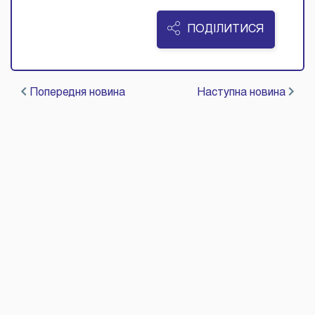
ПОДІЛИТИСЯ
Попередня новина
Наступна новина