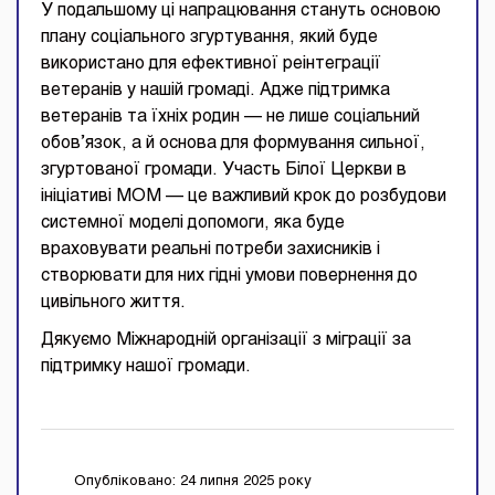
У подальшому ці напрацювання стануть основою
плану соціального згуртування, який буде
використано для ефективної реінтеграції
ветеранів у нашій громаді. Адже підтримка
ветеранів та їхніх родин — не лише соціальний
обов’язок, а й основа для формування сильної,
згуртованої громади. Участь Білої Церкви в
ініціативі МОМ — це важливий крок до розбудови
системної моделі допомоги, яка буде
враховувати реальні потреби захисників і
створювати для них гідні умови повернення до
цивільного життя.
Дякуємо Міжнародній організації з міграції за
підтримку нашої громади.
Опубліковано: 24 липня 2025 року