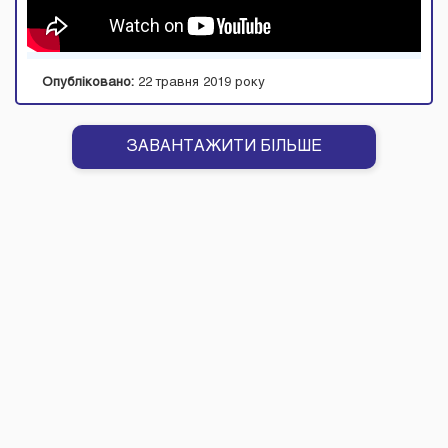
Опубліковано:
22 травня 2019 року
ЗАВАНТАЖИТИ БIЛЬШЕ