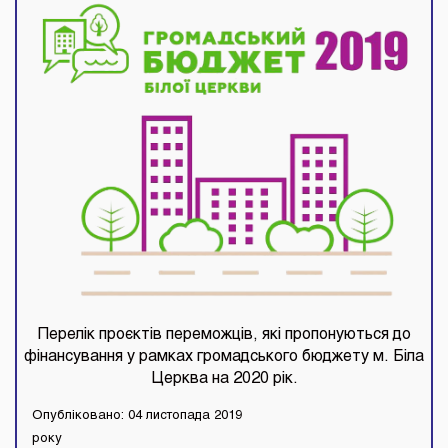
Перелік проєктів переможців, які пропонуються до
фінансування у рамках громадського бюджету м. Біла
Церква на 2020 рік.
Опубліковано: 04 листопада 2019
року