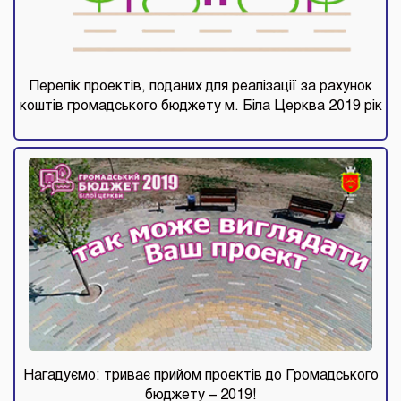
Перелік проектів, поданих для реалізації за рахунок
коштів громадського бюджету м. Біла Церква 2019 рік
Нагадуємо: триває прийом проектів до Громадського
бюджету – 2019!