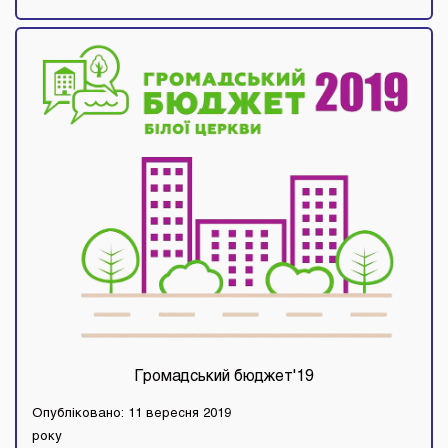
Громадський бюджет'19
Опубліковано: 11 вересня 2019
року