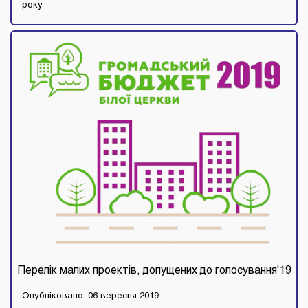
року
Перелік малих проектів, допущених до голосування'19
Опубліковано: 06 вересня 2019