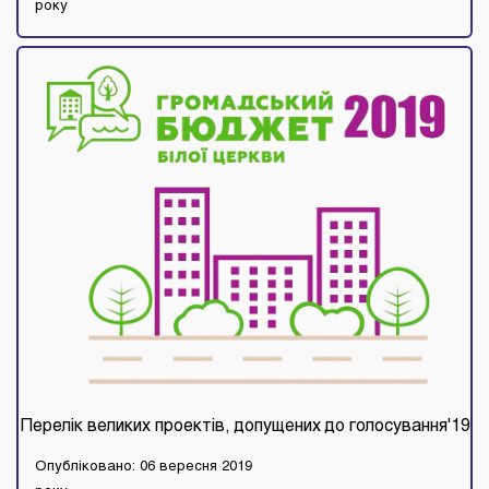
року
Перелік великих проектів, допущених до голосування'19
Опубліковано: 06 вересня 2019