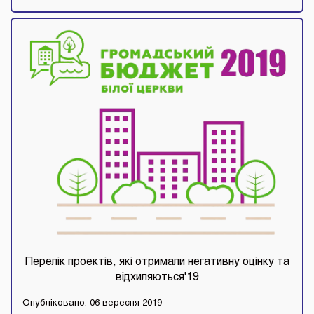
Перелік проектів, які отримали негативну оцінку та
відхиляються'19
Опубліковано: 06 вересня 2019