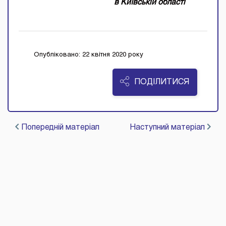
в Київській області
Опубліковано: 22 квітня 2020 року
ПОДІЛИТИСЯ
Попередній матеріал
Наступний матеріал