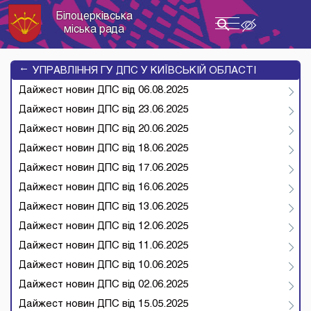
Білоцерківська
Toggle
міська рада
navigation
→
УПРАВЛІННЯ ГУ ДПС У КИЇВСЬКІЙ ОБЛАСТІ
Дайжест новин ДПС від 06.08.2025
Дайжест новин ДПС від 23.06.2025
Дайжест новин ДПС від 20.06.2025
Дайжест новин ДПС від 18.06.2025
Дайжест новин ДПС від 17.06.2025
Дайжест новин ДПС від 16.06.2025
Дайжест новин ДПС від 13.06.2025
Дайжест новин ДПС від 12.06.2025
Дайжест новин ДПС від 11.06.2025
Дайжест новин ДПС від 10.06.2025
Дайжест новин ДПС від 02.06.2025
Дайжест новин ДПС від 15.05.2025