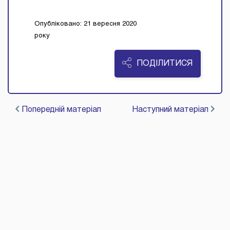
Опубліковано: 21 вересня 2020
року
ПОДІЛИТИСЯ
Попередній матеріал
Наступний матеріал