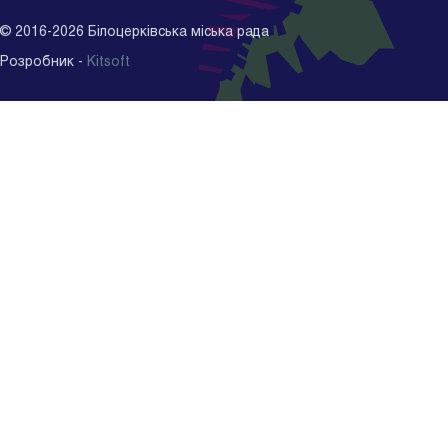
©
2016-2026
Білоцерківська міська рада
Розробник -
Kitsoft