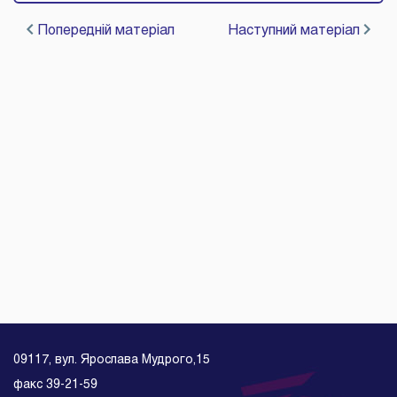
Попередній матеріал
Наступний матеріал
09117, вул. Ярослава Мудрого,15
факс 39-21-59