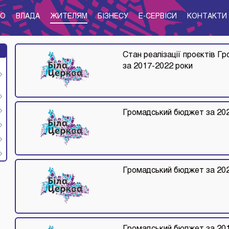
ТО
ВЛАДА
ЖИТЕЛЯМ
БІЗНЕСУ
E-CЕРВІСИ
КОНТАКТИ
Стан реалізації проєктів Г
за 2017-2022 роки
Громадський бюджет за 202
Громадський бюджет за 202
Громадський бюджет за 201