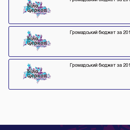
Громадський бюджет за 201
Громадський бюджет за 201