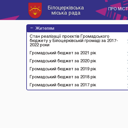
Білоцерківська
ПРО МІС
міська рада
→
Жителям
Стан реалізації проєктів Громадського
бюджету у Білоцерківській громаді за 2017-
2022 роки
Громадський бюджет за 2021 рік
Громадський бюджет за 2020 рік
Громадський бюджет за 2019 рік
Громадський бюджет за 2018 рік
Громадський бюджет за 2017 рік