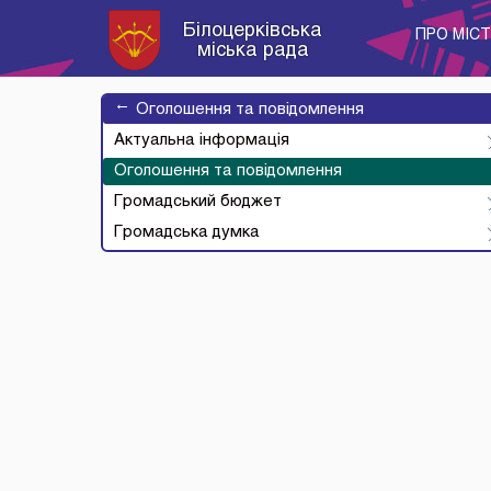
Білоцерківська
ПРО МІС
міська рада
→
Оголошення та повідомлення
Актуальна інформація
Оголошення та повідомлення
Громадський бюджет
Громадська думка