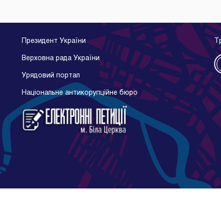
Президент України
Т
Верховна рада України
Урядовий портал
Національне антикорупційне бюро