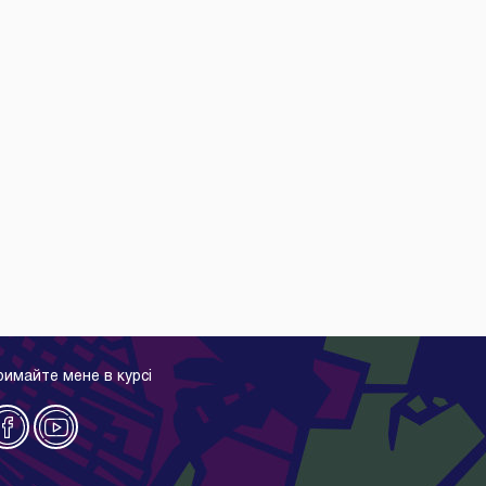
римайте мене в курсі