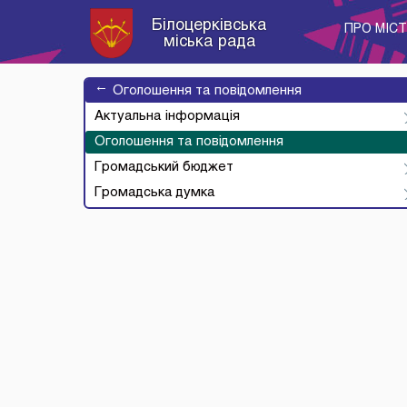
Білоцерківська
ПРО МІС
міська рада
→
Оголошення та повідомлення
Актуальна інформація
Оголошення та повідомлення
Громадський бюджет
Громадська думка