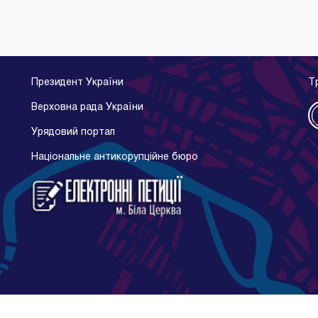
Президент України
Т
Верховна рада України
Урядовий портал
Національне антикорупційне бюро