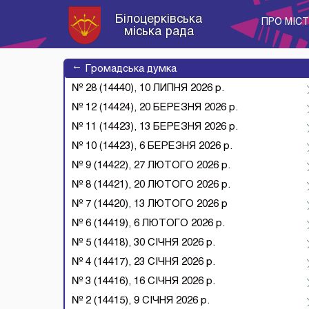
Білоцерківська
ПРО МІС
міська рада
→
Громадська думка
№ 28 (14440), 10 ЛИПНЯ 2026 р.
№ 12 (14424), 20 БЕРЕЗНЯ 2026 р.
№ 11 (14423), 13 БЕРЕЗНЯ 2026 р.
№ 10 (14423), 6 БЕРЕЗНЯ 2026 р.
№ 9 (14422), 27 ЛЮТОГО 2026 р.
№ 8 (14421), 20 ЛЮТОГО 2026 р.
№ 7 (14420), 13 ЛЮТОГО 2026 р
№ 6 (14419), 6 ЛЮТОГО 2026 р.
№ 5 (14418), 30 СІЧНЯ 2026 р.
№ 4 (14417), 23 СІЧНЯ 2026 р.
№ 3 (14416), 16 СІЧНЯ 2026 р.
№ 2 (14415), 9 СІЧНЯ 2026 р.