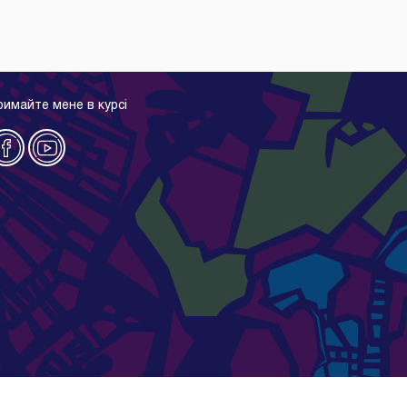
римайте мене в курсі