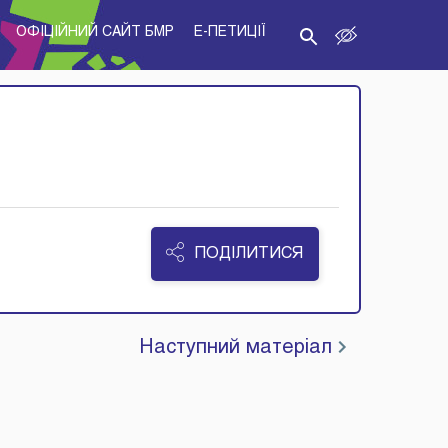
ОФІЦІЙНИЙ САЙТ БМР
E-ПЕТИЦІЇ
ПОДІЛИТИСЯ
Наступний матеріал