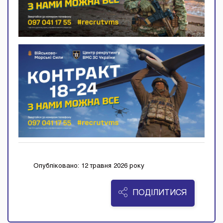
Опубліковано: 12 травня 2026 року
ПОДІЛИТИСЯ