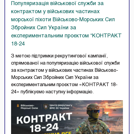
Популяризація військової служби за
контрактом у військових частинах
морської піхоти Військово-Морських Сил
Збройних Сил України за
експериментальним проєктом “КОНТРАКТ
18-24
З метою підтримки рекрутингової кампанії,
спрямованої на популяризацію військової служби
за контрактом у військових частинах Військово-
Морських Сил Збройних Сил України за
експериментальним проєктом «КОНТРАКТ 18-
24» публікуємо наступну інформацію.