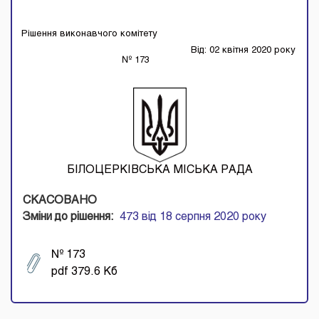
Рішення виконавчого комітету
Від: 02 квітня 2020 року
№ 173
БІЛОЦЕРКІВСЬКА МІСЬКА РАДА
СКАСОВАНО
Зміни до рішення:
473 від 18 серпня 2020 року
№ 173
pdf 379.6 Кб