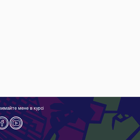
римайте мене в курсі