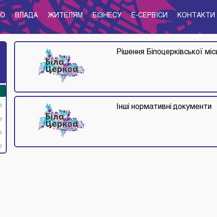
ТО
ВЛАДА
ЖИТЕЛЯМ
БІЗНЕСУ
E-CЕРВІСИ
КОНТАКТИ
Рішення Білоцерківської міс
Інші нормативні документи