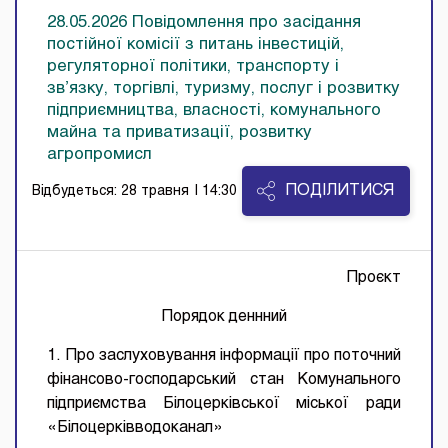
28.05.2026 Повідомлення про засідання
постійної комісії з питань інвестицій,
регуляторної політики, транспорту і
зв’язку, торгівлі, туризму, послуг і розвитку
підприємництва, власності, комунального
майна та приватизації, розвитку
агропромисл
ПОДІЛИТИСЯ
Відбудеться: 28 травня
| 14:30
Проєкт
Порядок деннний
1. Про заслуховування інформації про поточний
фінансово-господарський стан Комунального
підприємства Білоцерківської міської ради
«Білоцерківводоканал»