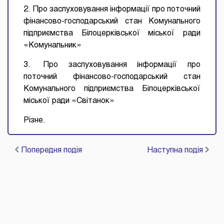
2. Про заслуховування інформації про поточний
фінансово-господарський стан Комунального
підприємства Білоцерківської міської ради
«Комунальник»
3. Про заслуховування інформації про
поточний фінансово-господарський стан
Комунального підприємства Білоцерківської
міської ради «Світанок»
Різне.
Попередня подія
Наступна подія