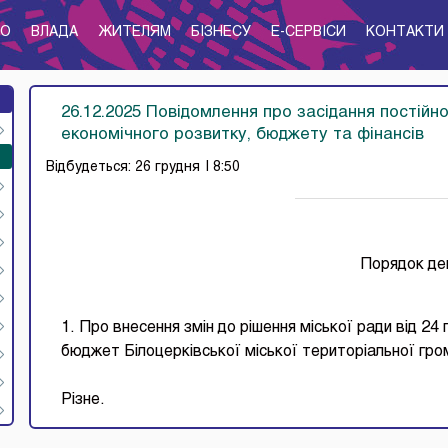
ТО
ВЛАДА
ЖИТЕЛЯМ
БІЗНЕСУ
E-CЕРВІСИ
КОНТАКТИ
26.12.2025 Повідомлення про засідання постійно
економічного розвитку, бюджету та фінансів
Відбудеться: 26 грудня
| 8:50
Порядок де
1. Про внесення змін до рішення міської ради від 24
бюджет Білоцерківської міської територіальної гром
Різне.