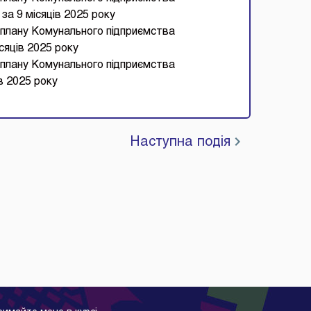
за 9 місяців 2025 року
 плану Комунального підприємства
сяців 2025 року
 плану Комунального підприємства
в 2025 року
Наступна подія