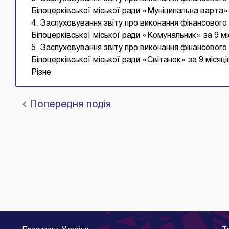
Білоцерківської міської ради «Муніципальна варта» 
4. Заслуховування звіту про виконання фінансового
Білоцерківської міської ради «Комунальник» за 9 мі
5. Заслуховування звіту про виконання фінансового
Білоцерківської міської ради «Світанок» за 9 місяці
Різне
Попередня подія