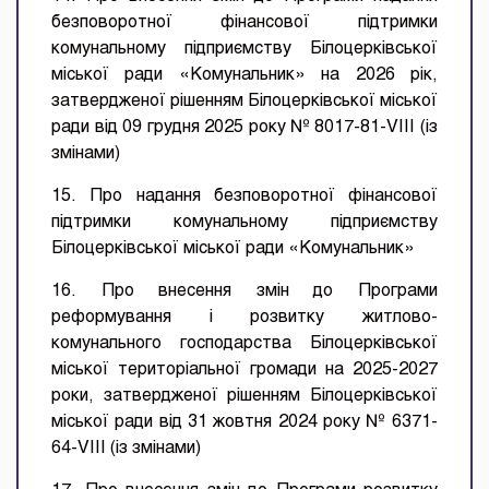
безповоротної фінансової підтримки
комунальному підприємству Білоцерківської
міської ради «Комунальник» на 2026 рік,
затвердженої рішенням Білоцерківської міської
ради від 09 грудня 2025 року № 8017-81-VIII (із
змінами)
15. Про надання безповоротної фінансової
підтримки комунальному підприємству
Білоцерківської міської ради «Комунальник»
16. Про внесення змін до Програми
реформування і розвитку житлово-
комунального господарства Білоцерківської
міської територіальної громади на 2025-2027
роки, затвердженої рішенням Білоцерківської
міської ради від 31 жовтня 2024 року № 6371-
64-VIII (із змінами)