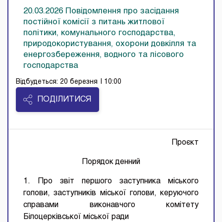
20.03.2026 Повідомлення про засідання
постійної комісії з питань житлової
політики, комунального господарства,
природокористування, охорони довкілля та
енергозбереження, водного та лісового
господарства
Відбудеться: 20 березня
| 10:00
ПОДІЛИТИСЯ
Проєкт
Порядок денний
1. Про звіт першого заступника міського
голови, заступників міської голови, керуючого
справами виконавчого комітету
Білоцерківської міської ради