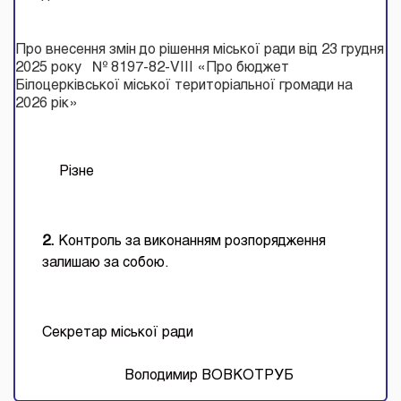
Про внесення змін до рішення міської ради від 23 грудня
2025 року № 8197-82-VІІІ «Про бюджет
Білоцерківської міської територіальної громади на
2026 рік»
Різне
2.
Контроль за виконанням розпорядження
залишаю за собою.
Секретар міської ради
Володимир ВОВКОТРУБ