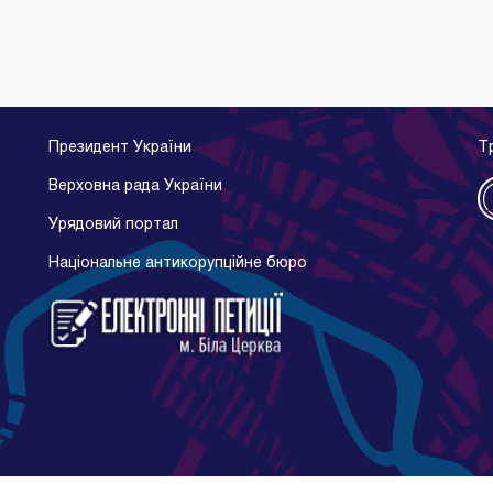
Президент України
Т
Верховна рада України
Урядовий портал
Національне антикорупційне бюро