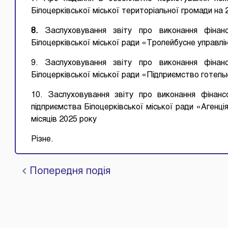
Білоцерківської міської територіальної громади на 
8.
Заслуховування звіту про виконання фінан
Білоцерківської міської ради «Тролейбусне управлін
9. Заслуховування звіту про виконання фінан
Білоцерківської міської ради «Підприємство готель
10. Заслуховування звіту про виконання фінанс
підприємства Білоцерківської міської ради «Агенці
місяців 2025 року
Різне.
Попередня подія