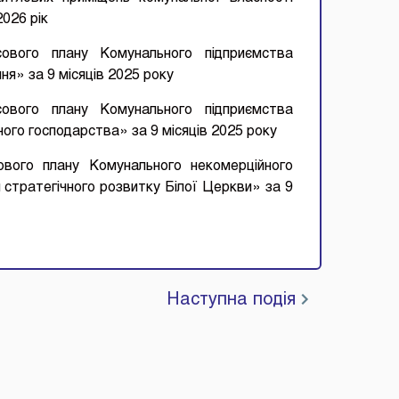
2026 рік
сового плану Комунального підприємства
ня» за 9 місяців 2025 року
сового плану Комунального підприємства
ного господарства» за 9 місяців 2025 року
ового плану Комунального некомерційного
я стратегічного розвитку Білої Церкви» за 9
Наступна подія