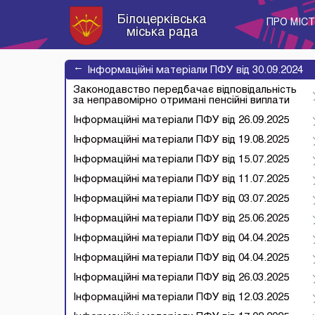
Білоцерківська
ПРО МІС
міська рада
→
Інформаційні матеріали ПФУ від 30.09.2024
Законодавство передбачає відповідальність
за неправомірно отримані пенсійні виплати
Інформаційні матеріали ПФУ від 26.09.2025
Інформаційні матеріали ПФУ від 19.08.2025
Інформаційні матеріали ПФУ від 15.07.2025
Інформаційні матеріали ПФУ від 11.07.2025
Інформаційні матеріали ПФУ від 03.07.2025
Інформаційні матеріали ПФУ від 25.06.2025
Інформаційні матеріали ПФУ від 04.04.2025
Інформаційні матеріали ПФУ від 04.04.2025
Інформаційні матеріали ПФУ від 26.03.2025
Інформаційні матеріали ПФУ від 12.03.2025