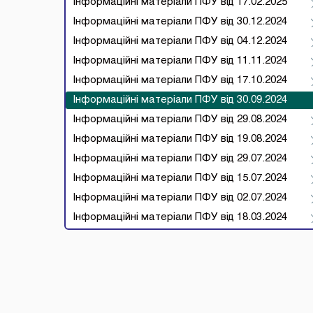
Інформаційні матеріали ПФУ від 17.02.2025
Інформаційні матеріали ПФУ від 30.12.2024
Інформаційні матеріали ПФУ від 04.12.2024
Інформаційні матеріали ПФУ від 11.11.2024
Інформаційні матеріали ПФУ від 17.10.2024
Інформаційні матеріали ПФУ від 30.09.2024
Інформаційні матеріали ПФУ від 29.08.2024
Інформаційні матеріали ПФУ від 19.08.2024
Інформаційні матеріали ПФУ від 29.07.2024
Інформаційні матеріали ПФУ від 15.07.2024
Інформаційні матеріали ПФУ від 02.07.2024
Інформаційні матеріали ПФУ від 18.03.2024