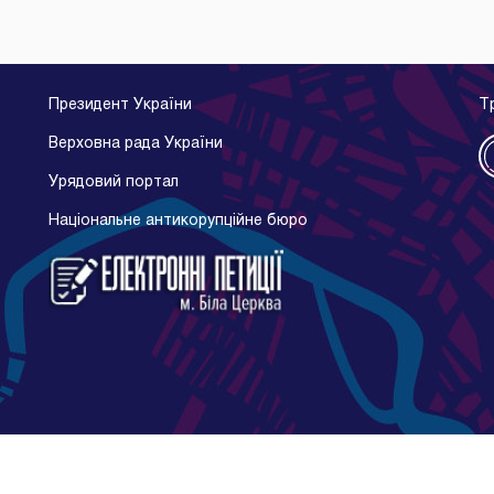
Президент України
Т
Верховна рада України
Урядовий портал
Національне антикорупційне бюро