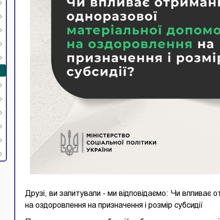
Друзі, ви запитували - ми відповідаємо: Чи впливає
на оздоровлення на призначення і розмір субсидії