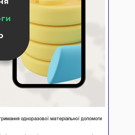
 отримання одноразової матеріальної допомоги