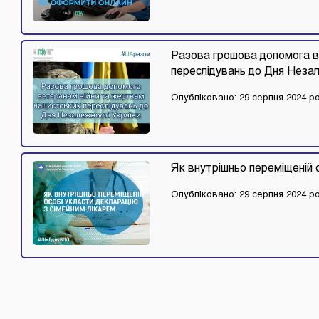
Разова грошова допомога в
переслідувань до Дня Неза
Опубліковано: 29 серпня 2024 р
Як внутрішньо переміщеній 
Опубліковано: 29 серпня 2024 р