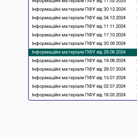
Інформаційні матеріали ПФУ від 17.02.2025
Інформаційні матеріали ПФУ від 30.12.2024
Інформаційні матеріали ПФУ від 04.12.2024
Інформаційні матеріали ПФУ від 11.11.2024
Інформаційні матеріали ПФУ від 17.10.2024
Інформаційні матеріали ПФУ від 30.09.2024
Інформаційні матеріали ПФУ від 29.08.2024
Інформаційні матеріали ПФУ від 19.08.2024
Інформаційні матеріали ПФУ від 29.07.2024
Інформаційні матеріали ПФУ від 15.07.2024
Інформаційні матеріали ПФУ від 02.07.2024
Інформаційні матеріали ПФУ від 18.03.2024