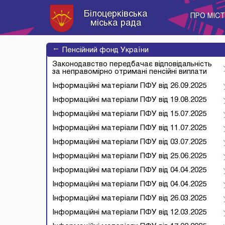
Білоцерківська
ПРО МІС
міська рада
→
Пенсійний фонд України
Законодавство передбачає відповідальність
за неправомірно отримані пенсійні виплати
Інформаційні матеріали ПФУ від 26.09.2025
Інформаційні матеріали ПФУ від 19.08.2025
Інформаційні матеріали ПФУ від 15.07.2025
Інформаційні матеріали ПФУ від 11.07.2025
Інформаційні матеріали ПФУ від 03.07.2025
Інформаційні матеріали ПФУ від 25.06.2025
Інформаційні матеріали ПФУ від 04.04.2025
Інформаційні матеріали ПФУ від 04.04.2025
Інформаційні матеріали ПФУ від 26.03.2025
Інформаційні матеріали ПФУ від 12.03.2025