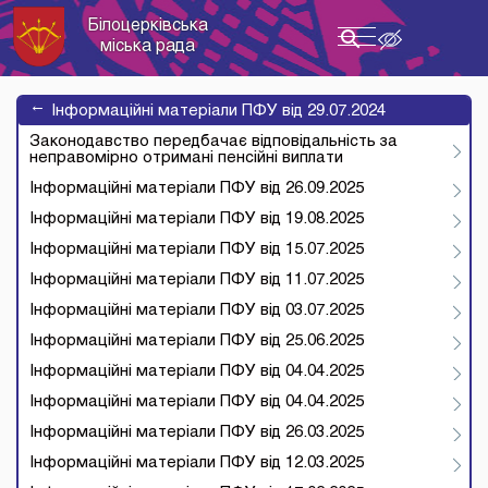
Білоцерківська
Toggle
міська рада
navigation
→
Інформаційні матеріали ПФУ від 29.07.2024
Законодавство передбачає відповідальність за
неправомірно отримані пенсійні виплати
Інформаційні матеріали ПФУ від 26.09.2025
Інформаційні матеріали ПФУ від 19.08.2025
Інформаційні матеріали ПФУ від 15.07.2025
Інформаційні матеріали ПФУ від 11.07.2025
Інформаційні матеріали ПФУ від 03.07.2025
Інформаційні матеріали ПФУ від 25.06.2025
Інформаційні матеріали ПФУ від 04.04.2025
Інформаційні матеріали ПФУ від 04.04.2025
Інформаційні матеріали ПФУ від 26.03.2025
Інформаційні матеріали ПФУ від 12.03.2025