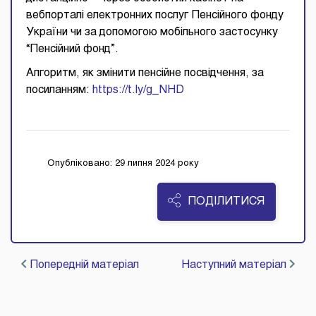
вебпорталі електронних послуг Пенсійного фонду
України чи за допомогою мобільного застосунку
“Пенсійний фонд”.
Алгоритм, як змінити пенсійне посвідчення, за
посиланням:
https://t.ly/g_NHD
Опубліковано: 29 липня 2024 року
ПОДІЛИТИСЯ
Попередній матеріал
Наступний матеріал