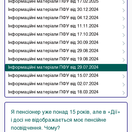
Інформаційні матеріали ПФУ від 17.02.2025
Інформаційні матеріали ПФУ від 30.12.2024
Інформаційні матеріали ПФУ від 04.12.2024
Інформаційні матеріали ПФУ від 11.11.2024
Інформаційні матеріали ПФУ від 17.10.2024
Інформаційні матеріали ПФУ від 30.09.2024
Інформаційні матеріали ПФУ від 29.08.2024
Інформаційні матеріали ПФУ від 19.08.2024
Інформаційні матеріали ПФУ від 29.07.2024
Інформаційні матеріали ПФУ від 15.07.2024
Інформаційні матеріали ПФУ від 02.07.2024
Інформаційні матеріали ПФУ від 18.03.2024
Я пенсіонер уже понад 15 років, але в «Дії»
і досі не відображається моє пенсійне
посвідчення. Чому?