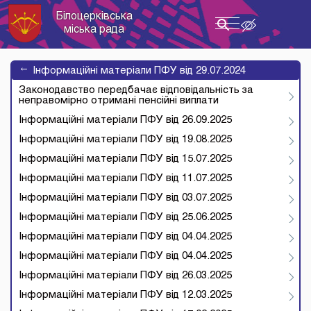
Білоцерківська
Toggle
міська рада
navigation
→
Інформаційні матеріали ПФУ від 29.07.2024
Законодавство передбачає відповідальність за
неправомірно отримані пенсійні виплати
Інформаційні матеріали ПФУ від 26.09.2025
Інформаційні матеріали ПФУ від 19.08.2025
Інформаційні матеріали ПФУ від 15.07.2025
Інформаційні матеріали ПФУ від 11.07.2025
Інформаційні матеріали ПФУ від 03.07.2025
Інформаційні матеріали ПФУ від 25.06.2025
Інформаційні матеріали ПФУ від 04.04.2025
Інформаційні матеріали ПФУ від 04.04.2025
Інформаційні матеріали ПФУ від 26.03.2025
Інформаційні матеріали ПФУ від 12.03.2025