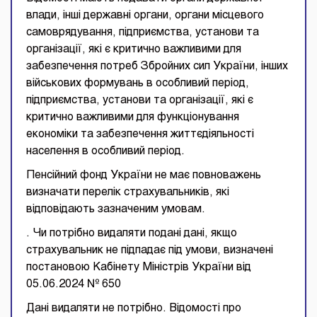
влади, інші державні органи, органи місцевого
самоврядування, підприємства, установи та
організації, які є критично важливими для
забезпечення потреб Збройних сил України, інших
військових формувань в особливий період,
підприємства, установи та організації, які є
критично важливими для функціонування
економіки та забезпечення життєдіяльності
населення в особливий період.
Пенсійний фонд України не має повноважень
визначати перелік страхувальників, які
відповідають зазначеним умовам.
. Чи потрібно видаляти подані дані, якщо
страхувальник не підпадає під умови, визначені
постановою Кабінету Міністрів України від
05.06.2024 № 650
Дані видаляти не потрібно. Відомості про