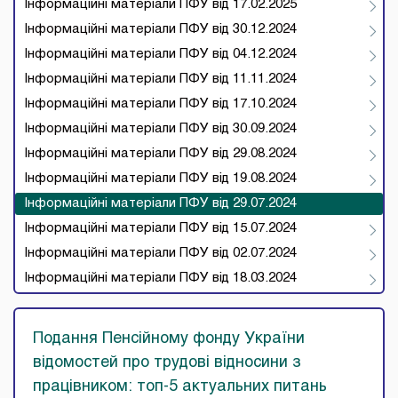
Інформаційні матеріали ПФУ від 17.02.2025
Інформаційні матеріали ПФУ від 30.12.2024
Інформаційні матеріали ПФУ від 04.12.2024
Інформаційні матеріали ПФУ від 11.11.2024
Інформаційні матеріали ПФУ від 17.10.2024
Інформаційні матеріали ПФУ від 30.09.2024
Інформаційні матеріали ПФУ від 29.08.2024
Інформаційні матеріали ПФУ від 19.08.2024
Інформаційні матеріали ПФУ від 29.07.2024
Інформаційні матеріали ПФУ від 15.07.2024
Інформаційні матеріали ПФУ від 02.07.2024
Інформаційні матеріали ПФУ від 18.03.2024
Подання Пенсійному фонду України
відомостей про трудові відносини з
працівником: топ-5 актуальних питань