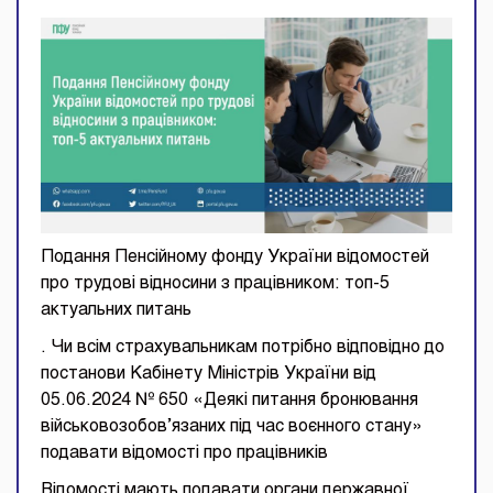
Подання Пенсійному фонду України відомостей
про трудові відносини з працівником: топ-5
актуальних питань
. Чи всім страхувальникам потрібно відповідно до
постанови Кабінету Міністрів України від
05.06.2024 № 650 «Деякі питання бронювання
військовозобов’язаних під час воєнного стану»
подавати відомості про працівників
Відомості мають подавати органи державної