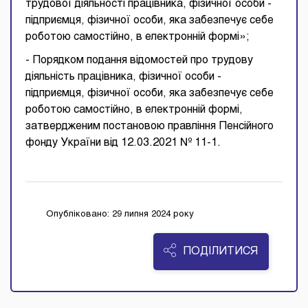
трудової діяльності працівника, фізичної особи -
підприємця, фізичної особи, яка забезпечує себе
роботою самостійно, в електронній формі»;
- Порядком подання відомостей про трудову
діяльність працівника, фізичної особи -
підприємця, фізичної особи, яка забезпечує себе
роботою самостійно, в електронній формі,
затвердженим постановою правління Пенсійного
фонду України від 12.03.2021 № 11-1.
Опубліковано: 29 липня 2024 року
ПОДІЛИТИСЯ