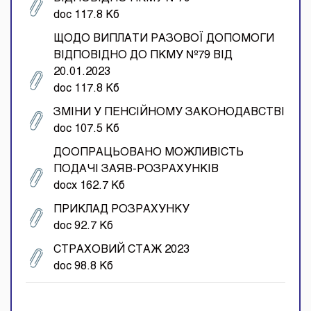
doc 117.8 Кб
ЩОДО ВИПЛАТИ РАЗОВОЇ ДОПОМОГИ
ВІДПОВІДНО ДО ПКМУ №79 ВІД
20.01.2023
doc 117.8 Кб
ЗМІНИ У ПЕНСІЙНОМУ ЗАКОНОДАВСТВІ
doc 107.5 Кб
ДООПРАЦЬОВАНО МОЖЛИВІСТЬ
ПОДАЧІ ЗАЯВ-РОЗРАХУНКІВ
docx 162.7 Кб
ПРИКЛАД РОЗРАХУНКУ
doc 92.7 Кб
СТРАХОВИЙ СТАЖ 2023
doc 98.8 Кб