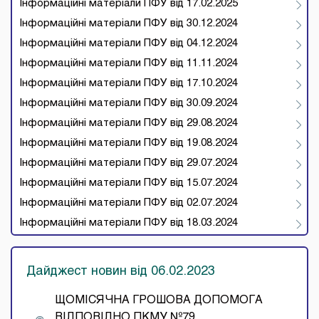
Інформаційні матеріали ПФУ від 17.02.2025
Інформаційні матеріали ПФУ від 30.12.2024
Інформаційні матеріали ПФУ від 04.12.2024
Інформаційні матеріали ПФУ від 11.11.2024
Інформаційні матеріали ПФУ від 17.10.2024
Інформаційні матеріали ПФУ від 30.09.2024
Інформаційні матеріали ПФУ від 29.08.2024
Інформаційні матеріали ПФУ від 19.08.2024
Інформаційні матеріали ПФУ від 29.07.2024
Інформаційні матеріали ПФУ від 15.07.2024
Інформаційні матеріали ПФУ від 02.07.2024
Інформаційні матеріали ПФУ від 18.03.2024
Дайджест новин від 06.02.2023
ЩОМІСЯЧНА ГРОШОВА ДОПОМОГА
ВІДПОВІДНО ПКМУ №79