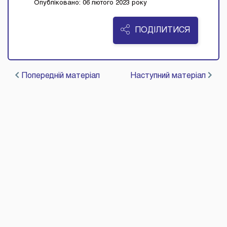
Опубліковано: 06 лютого 2023 року
ПОДІЛИТИСЯ
Попередній матеріал
Наступний матеріал