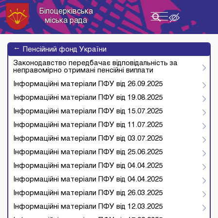
Білоцерківська
Toggle
міська рада
navigation
→
Пенсійний фонд України
Законодавство передбачає відповідальність за
неправомірно отримані пенсійні виплати
Інформаційні матеріали ПФУ від 26.09.2025
Інформаційні матеріали ПФУ від 19.08.2025
Інформаційні матеріали ПФУ від 15.07.2025
Інформаційні матеріали ПФУ від 11.07.2025
Інформаційні матеріали ПФУ від 03.07.2025
Інформаційні матеріали ПФУ від 25.06.2025
Інформаційні матеріали ПФУ від 04.04.2025
Інформаційні матеріали ПФУ від 04.04.2025
Інформаційні матеріали ПФУ від 26.03.2025
Інформаційні матеріали ПФУ від 12.03.2025