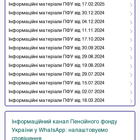
Інформаційні матеріали ПФУ від 17.02.2025
Інформаційні матеріали ПФУ від 30.12.2024
Інформаційні матеріали ПФУ від 04.12.2024
Інформаційні матеріали ПФУ від 11.11.2024
Інформаційні матеріали ПФУ від 17.10.2024
Інформаційні матеріали ПФУ від 30.09.2024
Інформаційні матеріали ПФУ від 29.08.2024
Інформаційні матеріали ПФУ від 19.08.2024
Інформаційні матеріали ПФУ від 29.07.2024
Інформаційні матеріали ПФУ від 15.07.2024
Інформаційні матеріали ПФУ від 02.07.2024
Інформаційні матеріали ПФУ від 18.03.2024
Інформаційний канал Пенсійного фонду
України у WhatsApp: налаштовуємо
сповіщення