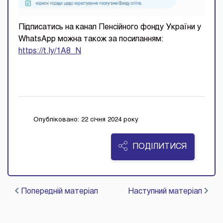
Підписатись на канал Пенсійного фонду України у
WhatsApp можна також за посиланням:
https://t.ly/1A8_N
Опубліковано: 22 січня 2024 року
ПОДІЛИТИСЯ
Попередній матеріал
Наступний матеріал