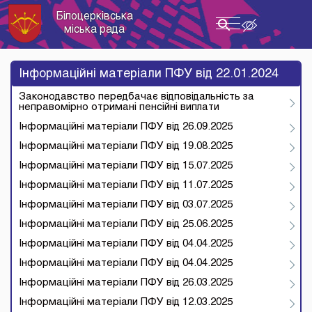
Білоцерківська
Toggle
міська рада
navigation
Інформаційні матеріали ПФУ від 22.01.2024
Законодавство передбачає відповідальність за
неправомірно отримані пенсійні виплати
Інформаційні матеріали ПФУ від 26.09.2025
Інформаційні матеріали ПФУ від 19.08.2025
Інформаційні матеріали ПФУ від 15.07.2025
Інформаційні матеріали ПФУ від 11.07.2025
Інформаційні матеріали ПФУ від 03.07.2025
Інформаційні матеріали ПФУ від 25.06.2025
Інформаційні матеріали ПФУ від 04.04.2025
Інформаційні матеріали ПФУ від 04.04.2025
Інформаційні матеріали ПФУ від 26.03.2025
Інформаційні матеріали ПФУ від 12.03.2025