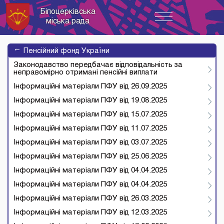
Білоцерківська
Toggle
міська рада
navigation
→
Пенсійний фонд України
Законодавство передбачає відповідальність за
неправомірно отримані пенсійні виплати
Інформаційні матеріали ПФУ від 26.09.2025
Інформаційні матеріали ПФУ від 19.08.2025
Інформаційні матеріали ПФУ від 15.07.2025
Інформаційні матеріали ПФУ від 11.07.2025
Інформаційні матеріали ПФУ від 03.07.2025
Інформаційні матеріали ПФУ від 25.06.2025
Інформаційні матеріали ПФУ від 04.04.2025
Інформаційні матеріали ПФУ від 04.04.2025
Інформаційні матеріали ПФУ від 26.03.2025
Інформаційні матеріали ПФУ від 12.03.2025