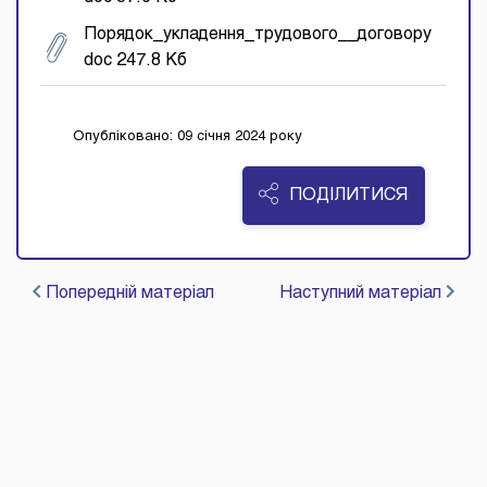
Порядок_укладення_трудового__договору
doc 247.8 Кб
Опубліковано: 09 січня 2024 року
ПОДІЛИТИСЯ
Попередній матеріал
Наступний матеріал