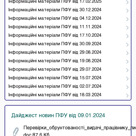
Інформаційні матеріали ПФУ від 17.02.2025
Інформаційні матеріали ПФУ від 30.12.2024
Інформаційні матеріали ПФУ від 04.12.2024
Інформаційні матеріали ПФУ від 11.11.2024
Інформаційні матеріали ПФУ від 17.10.2024
Інформаційні матеріали ПФУ від 30.09.2024
Інформаційні матеріали ПФУ від 29.08.2024
Інформаційні матеріали ПФУ від 19.08.2024
Інформаційні матеріали ПФУ від 29.07.2024
Інформаційні матеріали ПФУ від 15.07.2024
Інформаційні матеріали ПФУ від 02.07.2024
Інформаційні матеріали ПФУ від 18.03.2024
Дайджест новин ПФУ від 09.01.2024
Перевiрки_обрунтованостi_видачi_працiвнику_л
doc 87.6 Кб