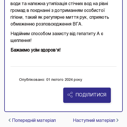
води та належна утилізація стічних вод на рівні
громад в поєднанні з дотриманням особистої
гігієни, такий як регулярне миття рук, сприяють
обмеженню розповсюдження ВГА.
Надійним способом захисту від гепатиту А є
щеплення!
Бажаємо усім здоровʼя!
Опубліковано: 01 лютого 2024 року
ПОДІЛИТИСЯ
Попередній матеріал
Наступний матеріал