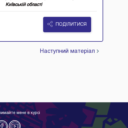
Київській області
ПОДІЛИТИСЯ
Наступний матеріал
римайте мене в курсі