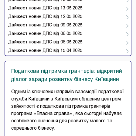
Дайжест новин ДПС від 13.05.2025
Дайжест новин ДПС від 12.05.2025
Дайжест новин ДПС від 09.05.2025
Дайжест новин ДПС від 06.05.2025
Дайжест новин ДПС від 06.05.2025
Дайжест новин ДПС від 15.04.2025
Податкова підтримка грантерів: відкритий
діалог заради розвитку бізнесу Київщини
Одним із ключових напрямів взаємодії податкової
служби Київщини з Київським обласним центром
зайнятості є податкова підтримка грантерів
програми «Власна справа», яка сьогодні набуває
особливого значення для розвитку малого та
середнього бізнесу.