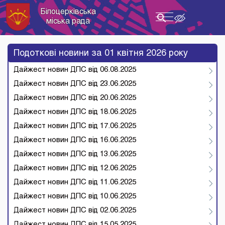
Білоцерківська
Toggle
міська рада
navigation
Подоткові новини за 01 квітня 2026 року
Дайжест новин ДПС від 06.08.2025
Дайжест новин ДПС від 23.06.2025
Дайжест новин ДПС від 20.06.2025
Дайжест новин ДПС від 18.06.2025
Дайжест новин ДПС від 17.06.2025
Дайжест новин ДПС від 16.06.2025
Дайжест новин ДПС від 13.06.2025
Дайжест новин ДПС від 12.06.2025
Дайжест новин ДПС від 11.06.2025
Дайжест новин ДПС від 10.06.2025
Дайжест новин ДПС від 02.06.2025
Дайжест новин ДПС від 15.05.2025