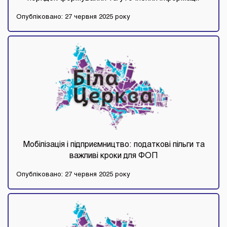
Опубліковано: 27 червня 2025 року
Мобілізація і підприємництво: податкові пільги та
важливі кроки для ФОП
Опубліковано: 27 червня 2025 року