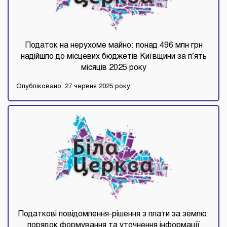
Податок на нерухоме майно: понад 496 млн грн
надійшло до місцевих бюджетів Київщини за п’ять
місяців 2025 року
Опубліковано: 27 червня 2025 року
Податкові повідомлення-рішення з плати за землю:
порядок формування та уточнення інформації