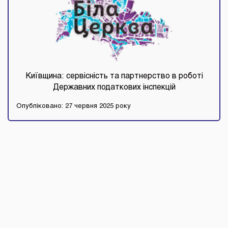
Київщина: сервісність та партнерство в роботі
Державних податкових інспекцій
Опубліковано: 27 червня 2025 року