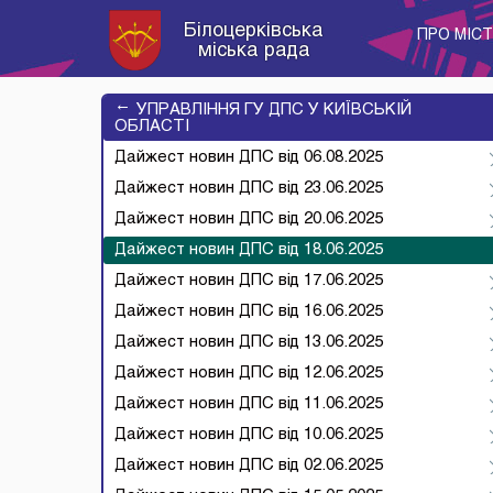
Білоцерківська
ПРО МІС
міська рада
→
УПРАВЛІННЯ ГУ ДПС У КИЇВСЬКІЙ
ОБЛАСТІ
Дайжест новин ДПС від 06.08.2025
Дайжест новин ДПС від 23.06.2025
Дайжест новин ДПС від 20.06.2025
Дайжест новин ДПС від 18.06.2025
Дайжест новин ДПС від 17.06.2025
Дайжест новин ДПС від 16.06.2025
Дайжест новин ДПС від 13.06.2025
Дайжест новин ДПС від 12.06.2025
Дайжест новин ДПС від 11.06.2025
Дайжест новин ДПС від 10.06.2025
Дайжест новин ДПС від 02.06.2025