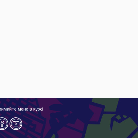
римайте мене в курсі