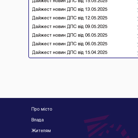
Дайжест новин ДПС від 15.05.2025
Дайжест новин ДПС від 13.05.2025
Дайжест новин ДПС від 12.05.2025
Дайжест новин ДПС від 09.05.2025
Дайжест новин ДПС від 06.05.2025
Дайжест новин ДПС від 06.05.2025
Дайжест новин ДПС від 15.04.2025
Про місто
Влада
Жителям