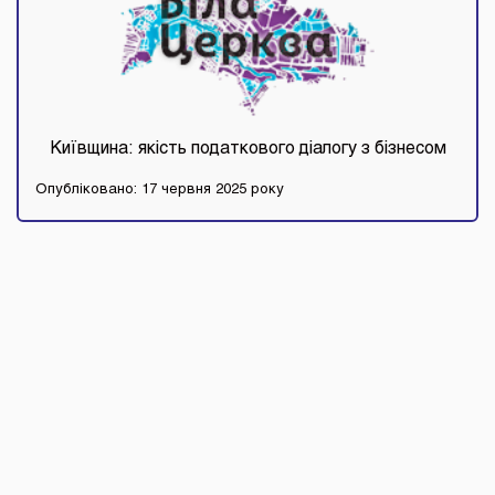
Київщина: якість податкового діалогу з бізнесом
Опубліковано: 17 червня 2025 року