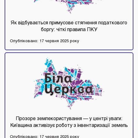
Як відбувається примусове стягнення податкового
боргу: чіткі правила ПКУ
Опубліковано: 17 червня 2025 року
Прозоре землекористування — у центрі уваги:
Київщина активізує роботу з інвентаризації земель
Опубліковано: 17 червня 2025 року