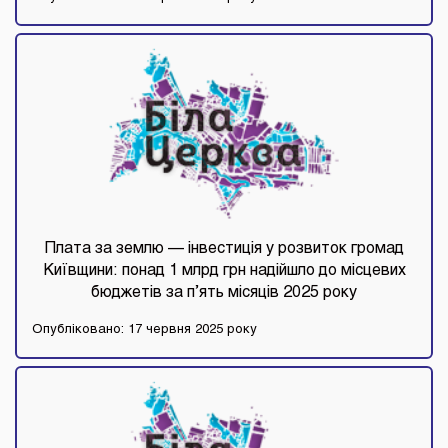
Плата за землю — інвестиція у розвиток громад
Київщини: понад 1 млрд грн надійшло до місцевих
бюджетів за п’ять місяців 2025 року
Опубліковано: 17 червня 2025 року