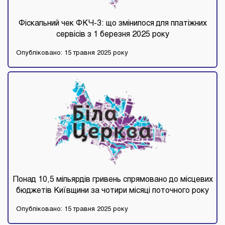
Фіскальний чек ФКЧ-3: що змінилося для платіжних
сервісів з 1 березня 2025 року
Опубліковано: 15 травня 2025 року
Понад 10,5 мільярдів гривень спрямовано до місцевих
бюджетів Київщини за чотири місяці поточного року
Опубліковано: 15 травня 2025 року