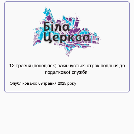
12 травня (понеділок) закінчується строк подання до
податкової служби:
Опубліковано: 09 травня 2025 року