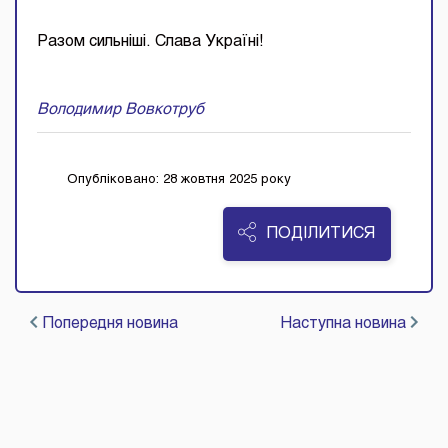
Разом сильніші. Слава Україні!
Володимир Вовкотруб
Опубліковано: 28 жовтня 2025 року
ПОДІЛИТИСЯ
Попередня новина
Наступна новина