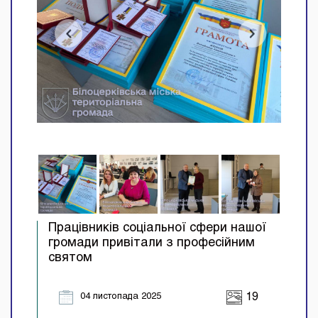
Працівників соціальної сфери нашої
громади привітали з професійним
святом
04 листопада 2025
19