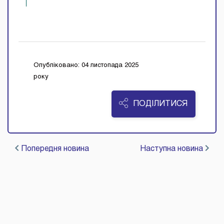
Опубліковано: 04 листопада 2025
року
ПОДІЛИТИСЯ
Попередня новина
Наступна новина