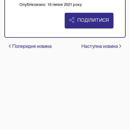
Опубліковано: 16 липня 2021 року
ПОДІЛИТИСЯ
Попередня новина
Наступна новина