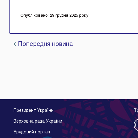
Опубліковано: 29 грудня 2025 року
Попередня новина
Президент України
Т
Верховна рада України
Урядовий портал