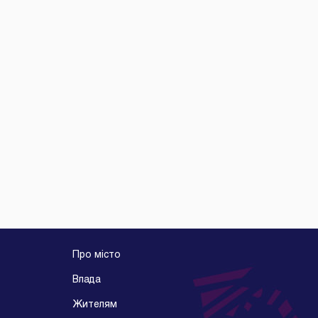
Про місто
Влада
Жителям