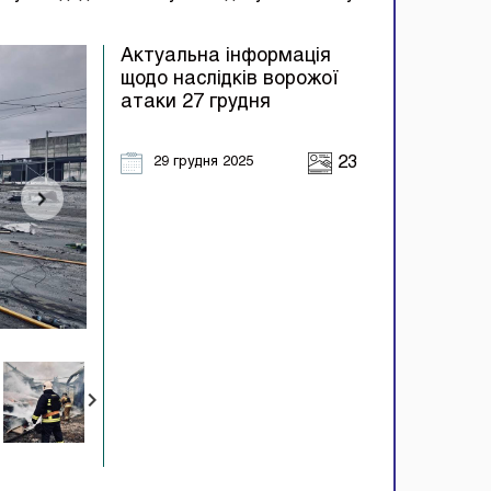
Актуальна інформація
щодо наслідків ворожої
атаки 27 грудня
29 грудня 2025
23