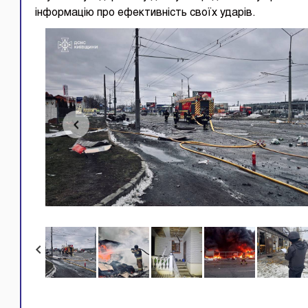
інформацію про ефективність своїх ударів.