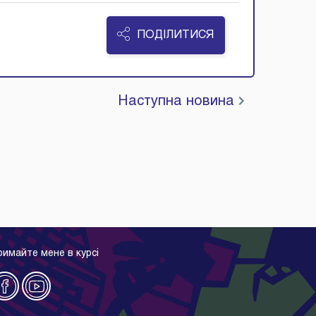
ПОДІЛИТИСЯ
Наступна новина
римайте мене в курсі