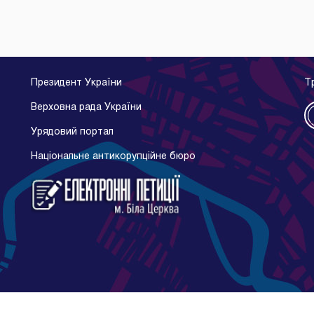
Президент України
Т
Верховна рада України
Урядовий портал
Національне антикорупційне бюро