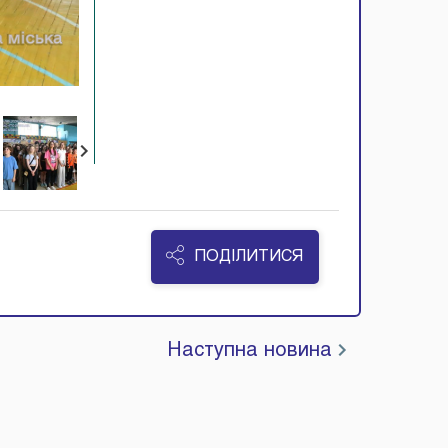
ПОДІЛИТИСЯ
Наступна новина