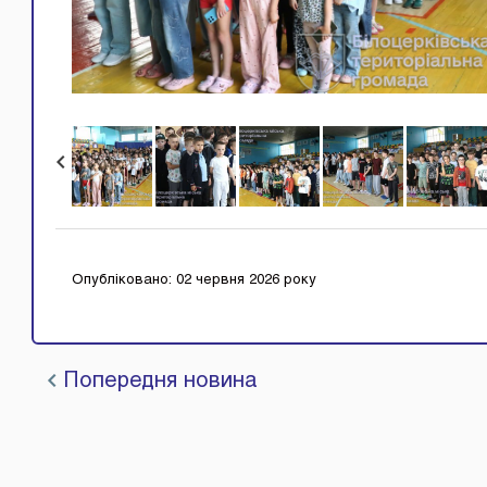
Опубліковано: 02 червня 2026 року
Попередня новина