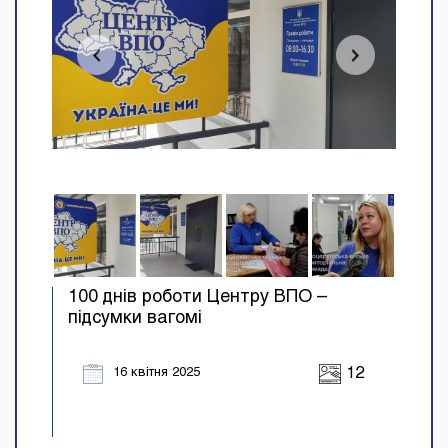
100 днів роботи Центру ВПО –
підсумки вагомі
16 квітня 2025
12