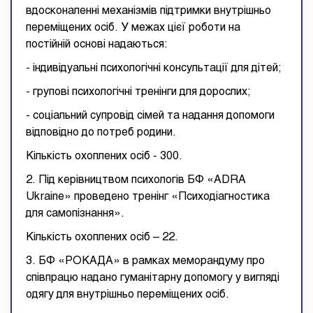
вдосконаленні механізмів підтримки внутрішньо
переміщених осіб. У межах цієї роботи на
постійній основі надаються:
- індивідуальні психологічні консультації для дітей;
- групові психологічні тренінги для дорослих;
- соціальний супровід сімей та надання допомоги
відповідно до потреб родини.
Кількість охоплених осіб - 300.
2. Під керівництвом психологів БФ «ADRA
Ukraine» проведено тренінг «Психодіагностика
для самопізнання».
Кількість охоплених осіб – 22.
3. БФ «РОКАДА» в рамках меморандуму про
співпрацю надано гуманітарну допомогу у вигляді
одягу для внутрішньо переміщених осіб.