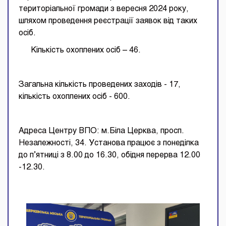
територіальної громади з вересня 2024 року,
шляхом проведення реєстрації заявок від таких
осіб.
Кількість охоплених осіб – 46.
Загальна кількість проведених заходів - 17,
кількість охоплених осіб - 600.
Адреса Центру ВПО: м.Біла Церква, просп.
Незалежності, 34. Установа працює з понеділка
до п’ятниці з 8.00 до 16.30, обідня перерва 12.00
-12.30.