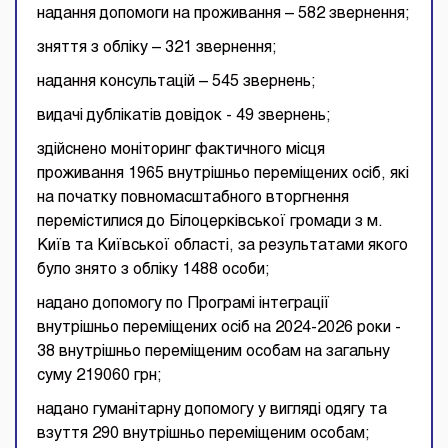
надання допомоги на проживання – 582 звернення;
зняття з обліку – 321 звернення;
надання консультацій – 545 звернень;
видачі дублікатів довідок - 49 звернень;
здійснено моніторинг фактичного місця
проживання 1965 внутрішньо переміщених осіб, які
на початку повномасштабного вторгнення
перемістилися до Білоцерківської громади з м.
Київ та Київської області, за результатами якого
було знято з обліку 1488 особи;
надано допомогу по Програмі інтеграції
внутрішньо переміщених осіб на 2024-2026 роки -
38 внутрішньо переміщеним особам на загальну
суму 219060 грн;
надано гуманітарну допомогу у вигляді одягу та
взуття 290 внутрішньо переміщеним особам;