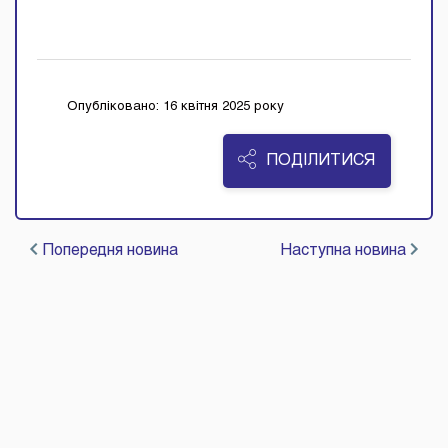
Опубліковано: 16 квітня 2025 року
ПОДІЛИТИСЯ
Попередня новина
Наступна новина