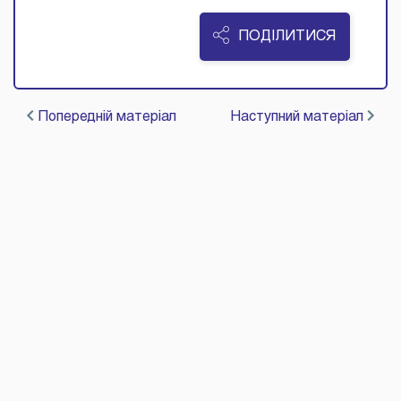
ПОДІЛИТИСЯ
Попередній матеріал
Наступний матеріал