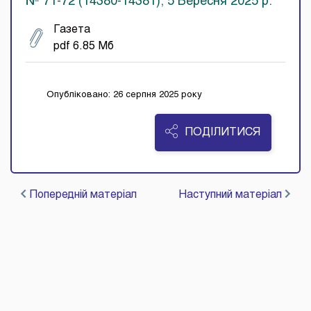
№ 71-72 (14380-14381), 5 Вересня 2025 р.
Газета
pdf 6.85 Мб
Опубліковано: 26 серпня 2025 року
ПОДІЛИТИСЯ
Попередній матеріал
Наступний матеріал