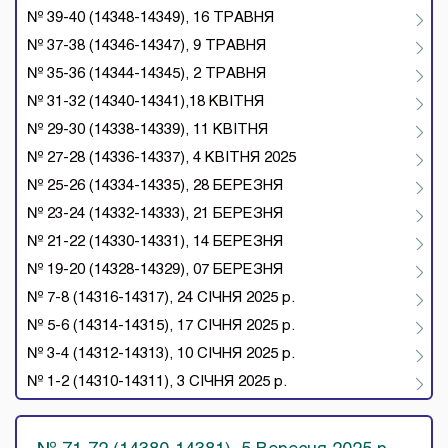
№ 39-40 (14348-14349), 16 ТРАВНЯ
№ 37-38 (14346-14347), 9 ТРАВНЯ
№ 35-36 (14344-14345), 2 ТРАВНЯ
№ 31-32 (14340-14341),18 КВІТНЯ
№ 29-30 (14338-14339), 11 КВІТНЯ
№ 27-28 (14336-14337), 4 КВІТНЯ 2025
№ 25-26 (14334-14335), 28 БЕРЕЗНЯ
№ 23-24 (14332-14333), 21 БЕРЕЗНЯ
№ 21-22 (14330-14331), 14 БЕРЕЗНЯ
№ 19-20 (14328-14329), 07 БЕРЕЗНЯ
№ 7-8 (14316-14317), 24 СІЧНЯ 2025 р.
№ 5-6 (14314-14315), 17 СІЧНЯ 2025 р.
№ 3-4 (14312-14313), 10 СІЧНЯ 2025 р.
№ 1-2 (14310-14311), 3 СІЧНЯ 2025 р.