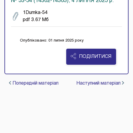
№ 53-54 (14362-14363), 4 ЛИПНЯ 2025 р.
1Dumka-54
pdf 3.67 Мб
Опубліковано: 01 липня 2025 року
ПОДІЛИТИСЯ
Попередній матеріал
Наступний матеріал