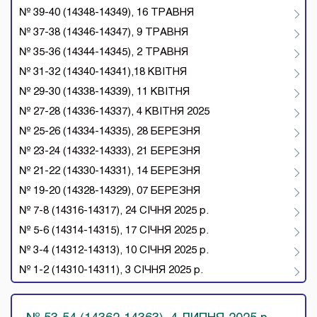
№ 39-40 (14348-14349), 16 ТРАВНЯ
№ 37-38 (14346-14347), 9 ТРАВНЯ
№ 35-36 (14344-14345), 2 ТРАВНЯ
№ 31-32 (14340-14341),18 КВІТНЯ
№ 29-30 (14338-14339), 11 КВІТНЯ
№ 27-28 (14336-14337), 4 КВІТНЯ 2025
№ 25-26 (14334-14335), 28 БЕРЕЗНЯ
№ 23-24 (14332-14333), 21 БЕРЕЗНЯ
№ 21-22 (14330-14331), 14 БЕРЕЗНЯ
№ 19-20 (14328-14329), 07 БЕРЕЗНЯ
№ 7-8 (14316-14317), 24 СІЧНЯ 2025 р.
№ 5-6 (14314-14315), 17 СІЧНЯ 2025 р.
№ 3-4 (14312-14313), 10 СІЧНЯ 2025 р.
№ 1-2 (14310-14311), 3 СІЧНЯ 2025 р.