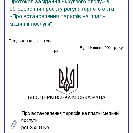
Протокол засідання «круглого столу» з
обговорення проєкту регуляторного акта
«Про встановлення тарифів на платні
медичні послуги"
Регуляторна діяльність
Від: 19 липня 2021 року
№ --
БІЛОЦЕРКІВСЬКА МІСЬКА РАДА
Про встановлення тарифів на платні медичні
послуги
pdf 253.8 Кб