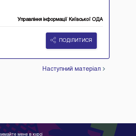
Управління інформації Київської ОДА
ПОДІЛИТИСЯ
Наступний матеріал
римайте мене в курсі