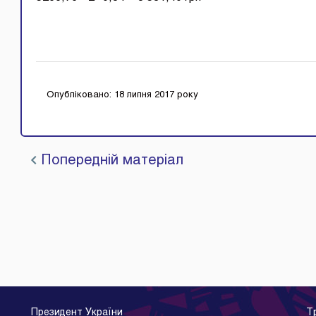
Опубліковано: 18 липня 2017 року
Попередній матеріал
Президент України
Т