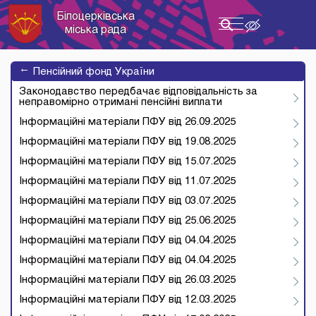
Білоцерківська
Toggle
міська рада
navigation
→
Пенсійний фонд України
Законодавство передбачає відповідальність за
неправомірно отримані пенсійні виплати
Інформаційні матеріали ПФУ від 26.09.2025
Інформаційні матеріали ПФУ від 19.08.2025
Інформаційні матеріали ПФУ від 15.07.2025
Інформаційні матеріали ПФУ від 11.07.2025
Інформаційні матеріали ПФУ від 03.07.2025
Інформаційні матеріали ПФУ від 25.06.2025
Інформаційні матеріали ПФУ від 04.04.2025
Інформаційні матеріали ПФУ від 04.04.2025
Інформаційні матеріали ПФУ від 26.03.2025
Інформаційні матеріали ПФУ від 12.03.2025