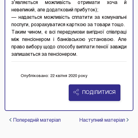
з’являється можливість отримати хоча й
невеликий, але додатковий прибуток);
— надається можливість сплатити за комунальні
послуги, розрахуватися карткою за товари тощо.
Таким чином, є всі передумови вигідної співпраці
між пенсіонером і банківською установою. Але
право вибору щодо способу виплати пенсії завжди
залишається за пенсіонером.
Опубліковано: 22 квітня 2020 року
ПОДІЛИТИСЯ
Попередній матеріал
Наступний матеріал