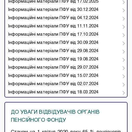
Інформаційні матеріали ПФУ від 17.02.2025
Інформаційні матеріали ПФУ від 30.12.2024
Інформаційні матеріали ПФУ від 04.12.2024
Інформаційні матеріали ПФУ від 11.11.2024
Інформаційні матеріали ПФУ від 17.10.2024
Інформаційні матеріали ПФУ від 30.09.2024
Інформаційні матеріали ПФУ від 29.08.2024
Інформаційні матеріали ПФУ від 19.08.2024
Інформаційні матеріали ПФУ від 29.07.2024
Інформаційні матеріали ПФУ від 15.07.2024
Інформаційні матеріали ПФУ від 02.07.2024
Інформаційні матеріали ПФУ від 18.03.2024
ДО УВАГИ ВІДВІДУВАЧІВ ОРГАНІВ
ПЕНСІЙНОГО ФОНДУ