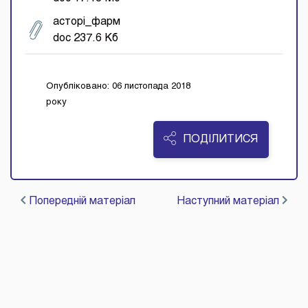
асторi_фарм
doc 237.6 Кб
Опубліковано: 06 листопада 2018
року
ПОДІЛИТИСЯ
Попередній матеріал
Наступний матеріал