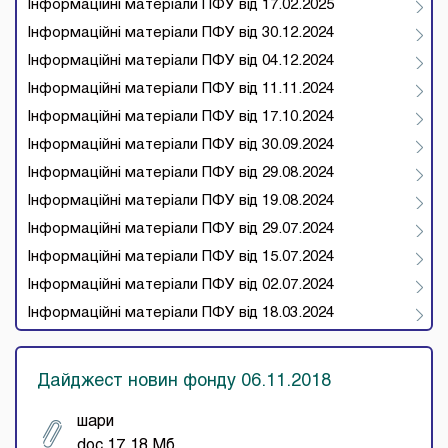
Інформаційні матеріали ПФУ від 17.02.2025
Інформаційні матеріали ПФУ від 30.12.2024
Інформаційні матеріали ПФУ від 04.12.2024
Інформаційні матеріали ПФУ від 11.11.2024
Інформаційні матеріали ПФУ від 17.10.2024
Інформаційні матеріали ПФУ від 30.09.2024
Інформаційні матеріали ПФУ від 29.08.2024
Інформаційні матеріали ПФУ від 19.08.2024
Інформаційні матеріали ПФУ від 29.07.2024
Інформаційні матеріали ПФУ від 15.07.2024
Інформаційні матеріали ПФУ від 02.07.2024
Інформаційні матеріали ПФУ від 18.03.2024
Дайджест новин фонду 06.11.2018
шари
doc 17.18 Мб