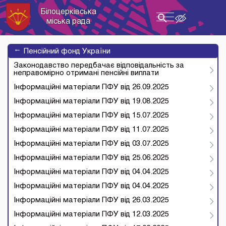
Білоцерківська
Toggle
міська рада
navigation
→
Пенсійний фонд України
Законодавство передбачає відповідальність за
неправомірно отримані пенсійні виплати
Інформаційні матеріали ПФУ від 26.09.2025
Інформаційні матеріали ПФУ від 19.08.2025
Інформаційні матеріали ПФУ від 15.07.2025
Інформаційні матеріали ПФУ від 11.07.2025
Інформаційні матеріали ПФУ від 03.07.2025
Інформаційні матеріали ПФУ від 25.06.2025
Інформаційні матеріали ПФУ від 04.04.2025
Інформаційні матеріали ПФУ від 04.04.2025
Інформаційні матеріали ПФУ від 26.03.2025
Інформаційні матеріали ПФУ від 12.03.2025