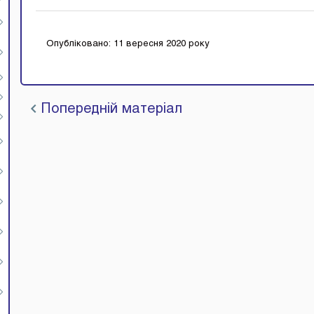
Опубліковано: 11 вересня 2020 року
Попередній матеріал