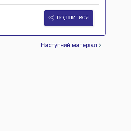
ПОДІЛИТИСЯ
Наступний матеріал