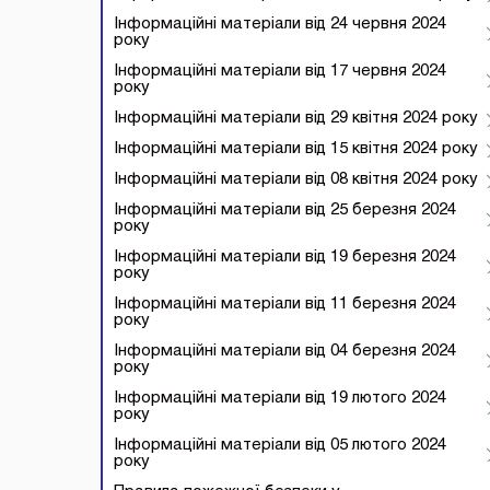
Інформаційні матеріали від 24 червня 2024
року
Інформаційні матеріали від 17 червня 2024
року
Інформаційні матеріали від 29 квітня 2024 року
Інформаційні матеріали від 15 квітня 2024 року
Інформаційні матеріали від 08 квітня 2024 року
Інформаційні матеріали від 25 березня 2024
року
Інформаційні матеріали від 19 березня 2024
року
Інформаційні матеріали від 11 березня 2024
року
Інформаційні матеріали від 04 березня 2024
року
Інформаційні матеріали від 19 лютого 2024
року
Інформаційні матеріали від 05 лютого 2024
року