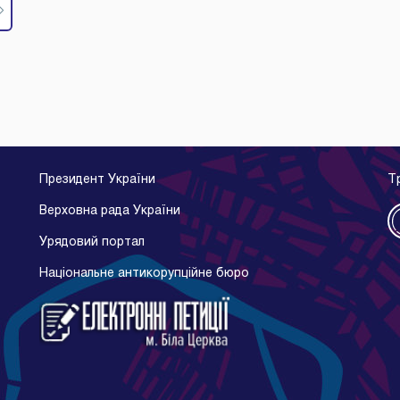
Президент України
Т
Верховна рада України
Урядовий портал
Національне антикорупційне бюро