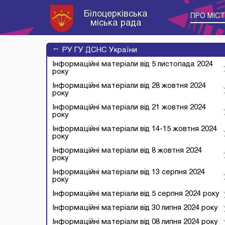
Білоцерківська
ПРО МІС
міська рада
→
РУ ГУ ДСНС України
Інформаційні матеріали від 5 листопада 2024
року
Інформаційні матеріали від 28 жовтня 2024
року
Інформаційні матеріали від 21 жовтня 2024
року
Інформаційні матеріали від 14-15 жовтня 2024
року
Інформаційні матеріали від 8 жовтня 2024
року
Інформаційні матеріали від 13 серпня 2024
року
Інформаційні матеріали від 5 серпня 2024 року
Інформаційні матеріали від 30 липня 2024 року
Інформаційні матеріали від 08 липня 2024 року